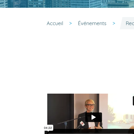
Accueil
Événements
Red