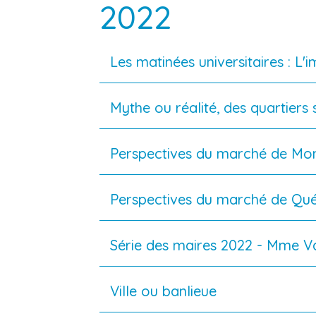
2022
Les matinées universitaires : L'
Mythe ou réalité, des quartiers 
Perspectives du marché de Mon
Perspectives du marché de Qu
Série des maires 2022 - Mme Val
Ville ou banlieue