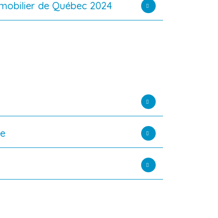
mmobilier de Québec 2024
re