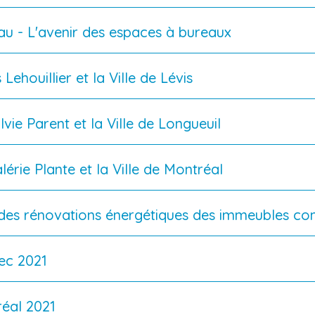
u - L'avenir des espaces à bureaux
Lehouillier et la Ville de Lévis
vie Parent et la Ville de Longueuil
érie Plante et la Ville de Montréal
 des rénovations énergétiques des immeubles 
ec 2021
éal 2021