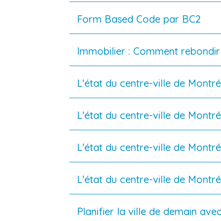
Form Based Code par BC2
Immobilier : Comment rebondir
L'état du centre-ville de Montré
L'état du centre-ville de Montré
L'état du centre-ville de Montré
L'état du centre-ville de Montré
Planifier la ville de demain av