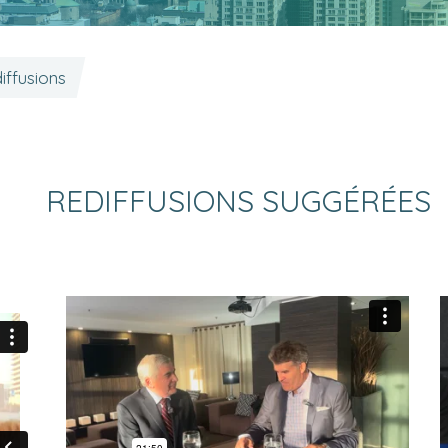
iffusions
REDIFFUSIONS SUGGÉRÉES