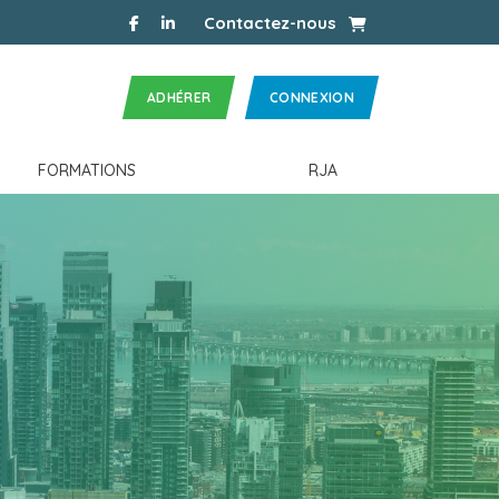
facebook
linkedin
Panier
Contactez-nous
ADHÉRER
CONNEXION
FORMATIONS
RJA