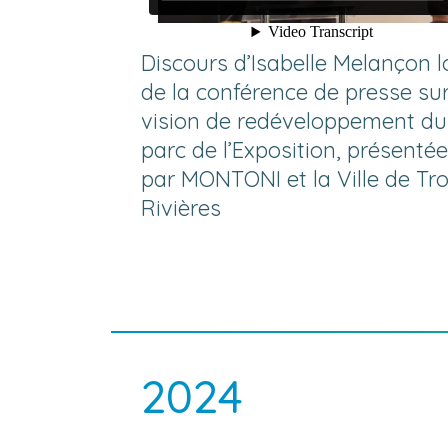
Discours d’Isabelle Melançon l
de la conférence de presse sur
vision de redéveloppement du
parc de l’Exposition, présentée
par MONTONI et la Ville de Tro
Rivières
2024