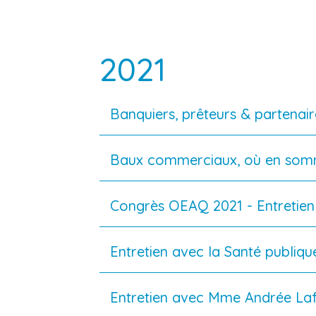
2021
Banquiers, prêteurs & partenaire
Baux commerciaux, où en som
Congrès OEAQ 2021 - Entretien 
Entretien avec la Santé publiq
Entretien avec Mme Andrée Lafor