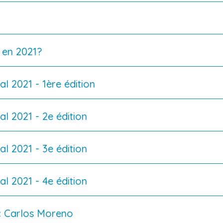
 en 2021?
al 2021 - 1ère édition
al 2021 - 2e édition
al 2021 - 3e édition
al 2021 - 4e édition
ec Carlos Moreno