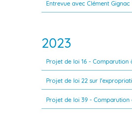
Entrevue avec Clément Gignac 
2023
Projet de loi 16 - Comparution
Projet de loi 22 sur l'expropri
Projet de loi 39 - Comparution