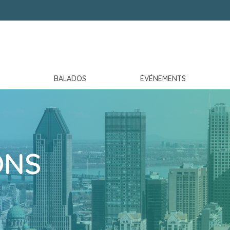
BALADOS
ÉVÉNEMENTS
ONS