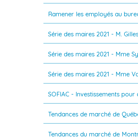
Ramener les employés au burea
Série des maires 2021 - M. Gilles 
Série des maires 2021 - Mme Syl
Série des maires 2021 - Mme Val
SOFIAC - Investissements pour
Tendances de marché de Québ
Tendances du marché de Montr