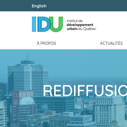
English
À PROPOS
ACTUALITÉS
REDIFFUSI