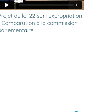
Projet de loi 22 sur l'expropriation
- Comparution à la commission
parlementaire