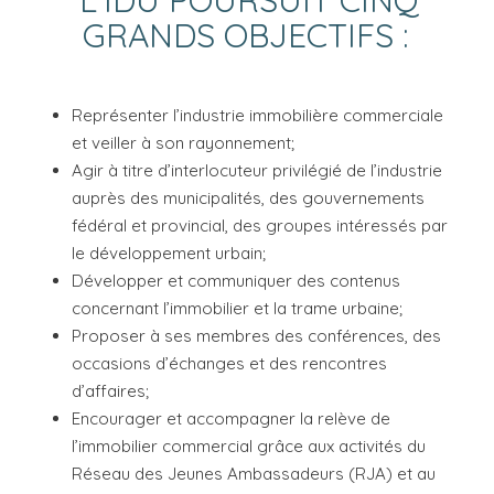
GRANDS OBJECTIFS :
Représenter l’industrie immobilière commerciale
et veiller à son rayonnement;
Agir à titre d’interlocuteur privilégié de l’industrie
auprès des municipalités, des gouvernements
fédéral et provincial, des groupes intéressés par
le développement urbain;
Développer et communiquer des contenus
concernant l’immobilier et la trame urbaine;
Proposer à ses membres des conférences, des
occasions d’échanges et des rencontres
d’affaires;
Encourager et accompagner la relève de
l’immobilier commercial grâce aux activités du
Réseau des Jeunes Ambassadeurs (RJA) et au