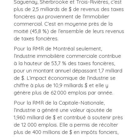
Saguenay, Sherbrooke et Trois-Rivières, c’est
plus de 2,5 milliards de $ de revenus des taxes
foncières qui proviennent de l’immobilier
commercial. C’est en moyenne près de la
moitié (45,8 %) de l’ensemble de leurs revenus
de taxes foncières.
Pour la RMR de Montréal seulement,
l’industrie immobilière commerciale contribue
à la hauteur de 53,7 % des taxes foncières,
pour un montant annuel dépassant 1,7 milliard
de $. L’impact économique de l’industrie se
chiffre à plus de 10,9 milliards $ et elle y
génère plus de 62 000 emplois par année.
Pour la RMR de la Capitale-Nationale,
l’industrie a généré une valeur ajoutée de
1,960 milliard de $ et contribué à soutenir près
de 12 000 emplois. Elle a permis de récolter
plus de 400 millions de $ en impôts fonciers,