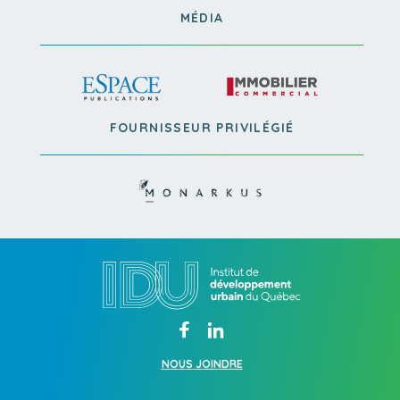
MÉDIA
FOURNISSEUR PRIVILÉGIÉ
NOUS JOINDRE