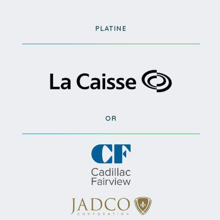
PLATINE
OR