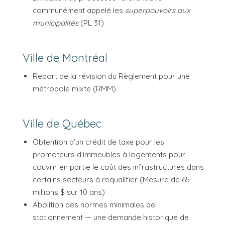
communément appelé les
superpouvoirs aux
municipalités
(PL 31)
Ville de Montréal
Report de la révision du Règlement pour une
métropole mixte (RMM)
Ville de Québec
Obtention d’un crédit de taxe pour les
promoteurs d’immeubles à logements pour
couvrir en partie le coût des infrastructures dans
certains secteurs à requalifier (Mesure de 65
millions $ sur 10 ans)
Abolition des normes minimales de
stationnement — une demande historique de