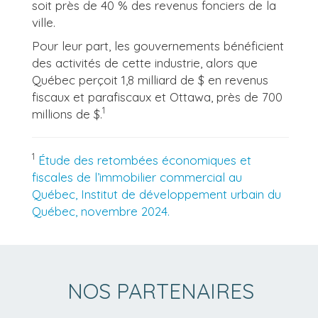
soit près de 40 % des revenus fonciers de la
ville.
Pour leur part, les gouvernements bénéficient
des activités de cette industrie, alors que
Québec perçoit 1,8 milliard de $ en revenus
fiscaux et parafiscaux et Ottawa, près de 700
1
millions de $.
1
Étude des retombées économiques et
fiscales de l’immobilier commercial au
Québec, Institut de développement urbain du
Québec, novembre 2024.
NOS PARTENAIRES