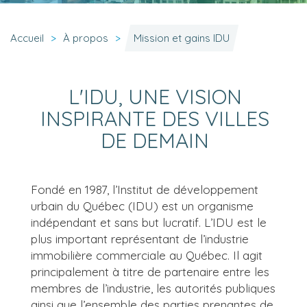
Accueil
À propos
Mission et gains IDU
L'IDU, UNE VISION
INSPIRANTE DES VILLES
DE DEMAIN
Fondé en 1987, l’Institut de développement
urbain du Québec (IDU) est un organisme
indépendant et sans but lucratif. L’IDU est le
plus important représentant de l’industrie
immobilière commerciale au Québec. Il agit
principalement à titre de partenaire entre les
membres de l’industrie, les autorités publiques
ainsi que l’ensemble des parties prenantes de