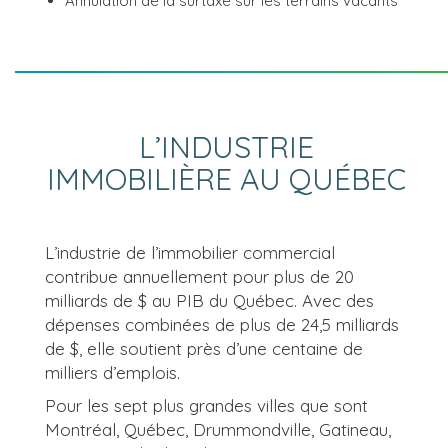
Annulation de la surtaxe sur les terrains vacants
L’INDUSTRIE
IMMOBILIÈRE AU QUÉBEC
L’industrie de l’immobilier commercial
contribue annuellement pour plus de 20
milliards de $ au PIB du Québec. Avec des
dépenses combinées de plus de 24,5 milliards
de $, elle soutient près d’une centaine de
milliers d’emplois.
Pour les sept plus grandes villes que sont
Montréal, Québec, Drummondville, Gatineau,