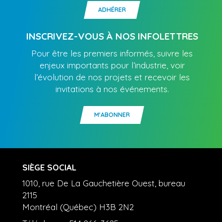
ADHÉRER
INSCRIVEZ-VOUS À NOS INFOLETTRES
Pour être les premiers informés, suivre les
enjeux importants pour l’industrie, voir
l’évolution de nos projets et recevoir les
invitations à nos événements.
M'ABONNER
SIÈGE SOCIAL
1010, rue De La Gauchetière Ouest, bureau
2115
Montréal (Québec) H3B 2N2