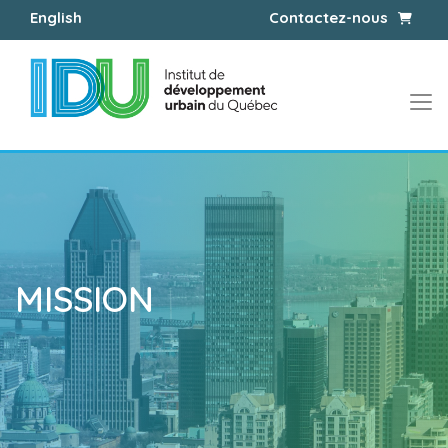
Panier
English
Contactez-nous
MISSION