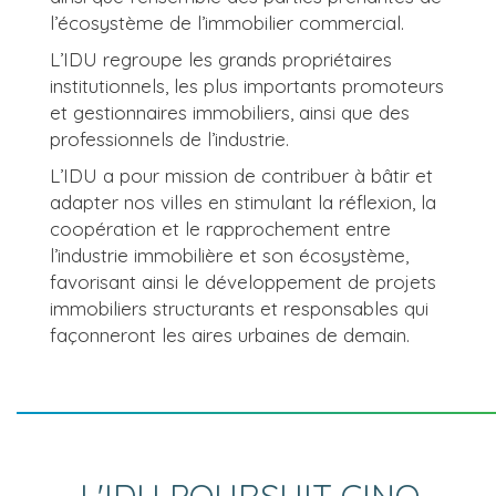
l’écosystème de l’immobilier commercial.
L’IDU regroupe les grands propriétaires
institutionnels, les plus importants promoteurs
et gestionnaires immobiliers, ainsi que des
professionnels de l’industrie.
L’IDU a pour mission de contribuer à bâtir et
adapter nos villes en stimulant la réflexion, la
coopération et le rapprochement entre
l’industrie immobilière et son écosystème,
favorisant ainsi le développement de projets
immobiliers structurants et responsables qui
façonneront les aires urbaines de demain.
L'IDU POURSUIT CINQ