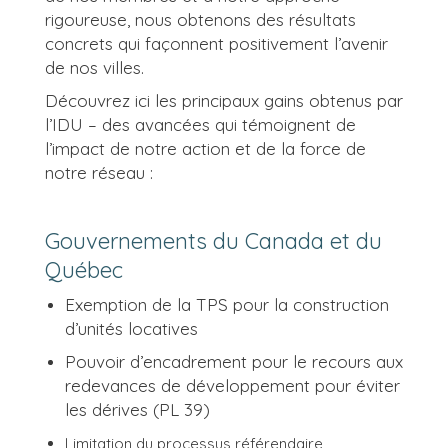
rigoureuse, nous obtenons des résultats
concrets qui façonnent positivement l’avenir
de nos villes.
Découvrez ici les principaux gains obtenus par
l’IDU – des avancées qui témoignent de
l’impact de notre action et de la force de
notre réseau :
Gouvernements du Canada et du
Québec
Exemption de la TPS pour la construction
d’unités locatives
Pouvoir d’encadrement pour le recours aux
redevances de développement pour éviter
les dérives (PL 39)
Limitation du processus référendaire