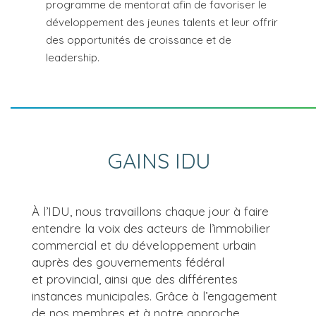
programme de mentorat afin de favoriser le
développement des jeunes talents et leur offrir
des opportunités de croissance et de
leadership.
GAINS IDU
À l’IDU, nous travaillons chaque jour à faire
entendre la voix des acteurs de l’immobilier
commercial et du développement urbain
auprès des gouvernements fédéral
et provincial, ainsi que des différentes
instances municipales. Grâce à l’engagement
de nos membres et à notre approche