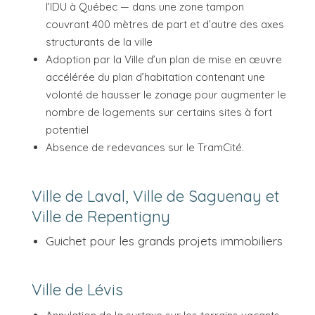
l’IDU à Québec — dans une zone tampon
couvrant 400 mètres de part et d’autre des axes
structurants de la ville
Adoption par la Ville d’un plan de mise en œuvre
accélérée du plan d’habitation contenant une
volonté de hausser le zonage pour augmenter le
nombre de logements sur certains sites à fort
potentiel
Absence de redevances sur le TramCité.
Ville de Laval, Ville de Saguenay et
Ville de Repentigny
Guichet pour les grands projets immobiliers
Ville de Lévis