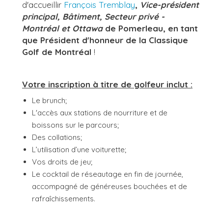
d'accueillir
François Tremblay
,
Vice-président
principal, Bâtiment, Secteur privé -
Montréal et Ottawa
de Pomerleau, en tant
que Président d'honneur de la Classique
Golf de Montréal
!
Votre inscription à titre de golfeur inclut :
Le brunch;
L'accès aux stations de nourriture et de
boissons sur le parcours;
Des collations;
L’utilisation d’une voiturette;
Vos droits de jeu;
Le cocktail de réseautage en fin de journée,
accompagné de généreuses bouchées et de
rafraîchissements.