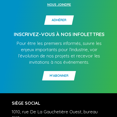
NOUS JOINDRE
ADHÉRER
INSCRIVEZ-VOUS À NOS INFOLETTRES
Pour être les premiers informés, suivre les
enjeux importants pour l’industrie, voir
l’évolution de nos projets et recevoir les
invitations à nos événements.
M'ABONNER
SIÈGE SOCIAL
1010, rue De La Gauchetière Ouest, bureau