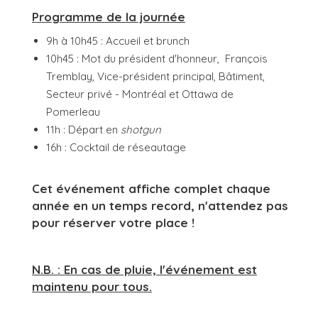
Programme de la journée
9h à 10h45 : Accueil et brunch
10h45 : Mot du président d'honneur, François
Tremblay, Vice-président principal, Bâtiment,
Secteur privé - Montréal et Ottawa de
Pomerleau
11h : Départ en
shotgun
16h : Cocktail de réseautage
Cet événement affiche complet chaque
année en un temps record, n'attendez pas
pour réserver votre place !
N.B. : En cas de pluie, l'événement est
maintenu pour tous.