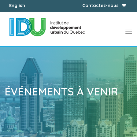
Panier
English
Contactez-nous
ÉVÉNEMENTS À VENIR