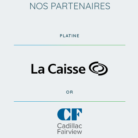
NOS PARTENAIRES
PLATINE
OR