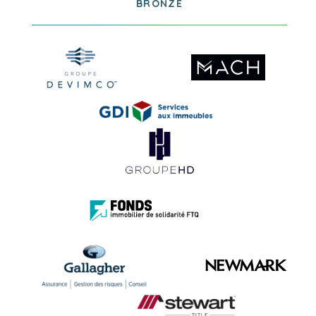
BRONZE