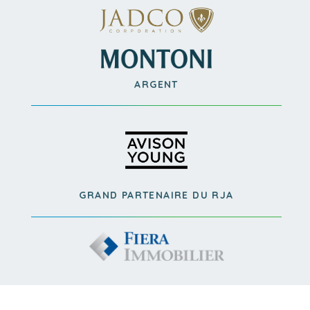
ARGENT
GRAND PARTENAIRE DU RJA