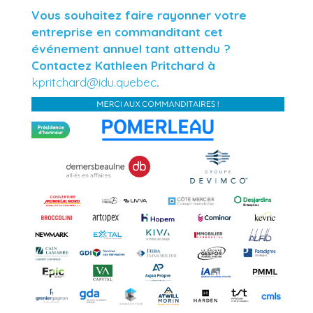
Vous souhaitez faire rayonner votre
entreprise en commanditant cet
événement annuel tant attendu ?
Contactez Kathleen Pritchard à
kpritchard@idu.quebec
.