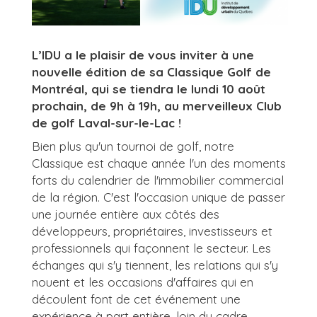
L’IDU a le plaisir de vous inviter à une
nouvelle édition de sa Classique Golf de
Montréal, qui se tiendra le lundi 10 août
prochain, de 9h à 19h, au merveilleux Club
de golf Laval-sur-le-Lac !
Bien plus qu'un tournoi de golf, notre
Classique est chaque année l'un des moments
forts du calendrier de l'immobilier commercial
de la région. C'est l'occasion unique de passer
une journée entière aux côtés des
développeurs, propriétaires, investisseurs et
professionnels qui façonnent le secteur. Les
échanges qui s'y tiennent, les relations qui s'y
nouent et les occasions d'affaires qui en
découlent font de cet événement une
expérience à part entière, loin du cadre