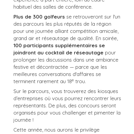
habituel des salles de conférence.
Plus de 300 golfeurs
se retrouveront sur l'un
des parcours les plus réputés de la région
pour une journée alliant compétition amicale,
grand air et réseautage de qualité. En soirée,
100 participants supplémentaires se
joindront au cocktail de réseautage
pour
prolonger les discussions dans une ambiance
festive et décontractée — parce que les
meilleures conversations d'affaires se
e
terminent rarement au 18
trou.
Sur le parcours, vous trouverez des kiosques
d’entreprises où vous pourrez rencontrer leurs
représentants. De plus, des concours seront
organisés pour vous challenger et pimenter la
journée !
Cette année, nous aurons le privilège