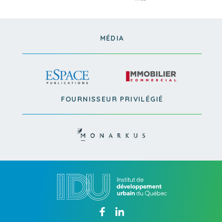
MÉDIA
FOURNISSEUR PRIVILÉGIÉ