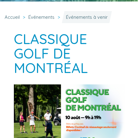
Accueil
Événements
Événements à venir
CLASSIQUE
GOLF DE
MONTRÉAL