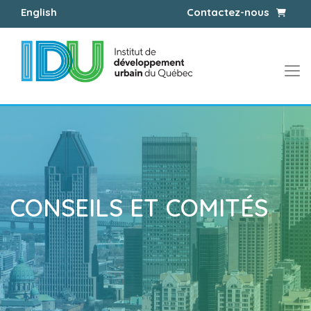
Panier
English
Contactez-nous
CONSEILS ET COMITÉS