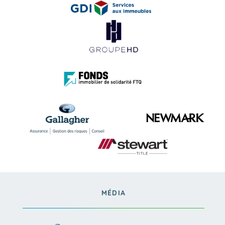
MÉDIA