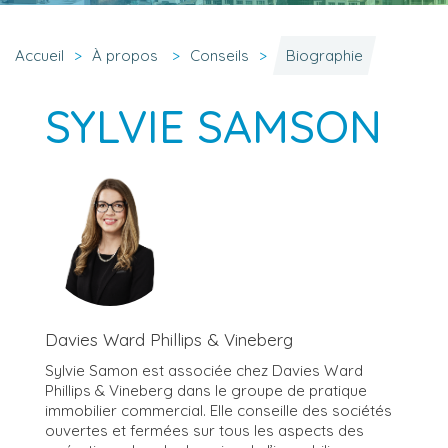
Accueil
À propos
Conseils
Biographie
SYLVIE SAMSON
Davies Ward Phillips & Vineberg
Sylvie Samon est associée chez Davies Ward
Phillips & Vineberg dans le groupe de pratique
immobilier commercial. Elle conseille des sociétés
ouvertes et fermées sur tous les aspects des