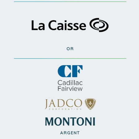
OR
ARGENT