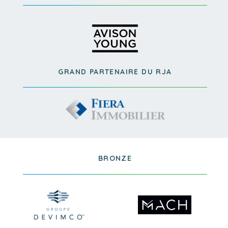
GRAND PARTENAIRE DU RJA
BRONZE