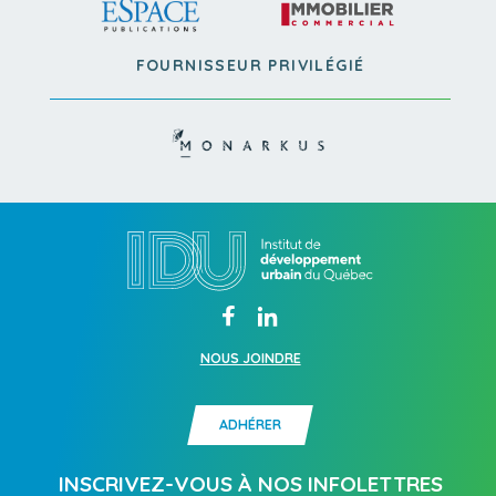
FOURNISSEUR PRIVILÉGIÉ
NOUS JOINDRE
ADHÉRER
INSCRIVEZ-VOUS À NOS INFOLETTRES