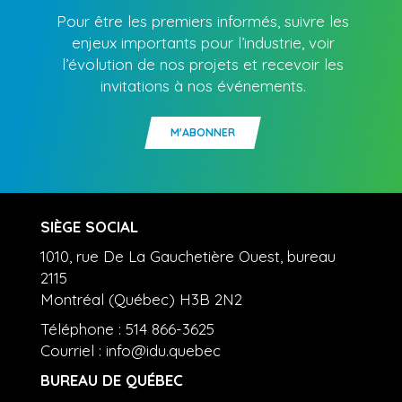
Pour être les premiers informés, suivre les
enjeux importants pour l’industrie, voir
l’évolution de nos projets et recevoir les
invitations à nos événements.
M'ABONNER
SIÈGE SOCIAL
1010, rue De La Gauchetière Ouest, bureau
2115
Montréal (Québec) H3B 2N2
Téléphone : 514 866-3625
Courriel :
info@idu.quebec
BUREAU DE QUÉBEC