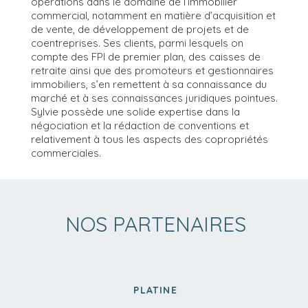
opérations dans le domaine de l’immobilier
commercial, notamment en matière d’acquisition et
de vente, de développement de projets et de
coentreprises. Ses clients, parmi lesquels on
compte des FPI de premier plan, des caisses de
retraite ainsi que des promoteurs et gestionnaires
immobiliers, s’en remettent à sa connaissance du
marché et à ses connaissances juridiques pointues.
Sylvie possède une solide expertise dans la
négociation et la rédaction de conventions et
relativement à tous les aspects des copropriétés
commerciales.
NOS PARTENAIRES
PLATINE