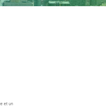
re et un