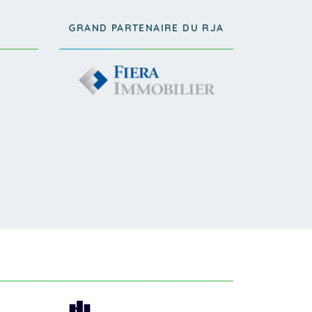
GRAND PARTENAIRE DU RJA