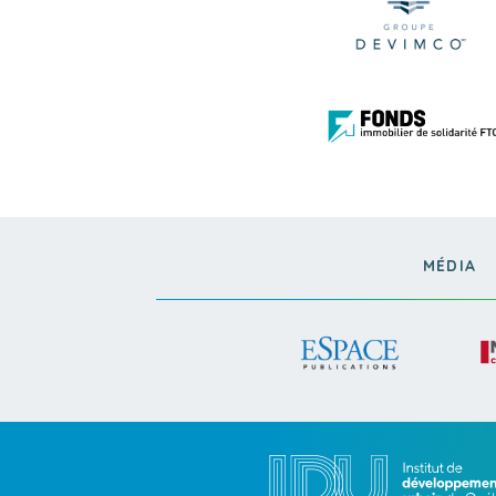
MÉDIA