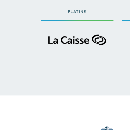
PLATINE