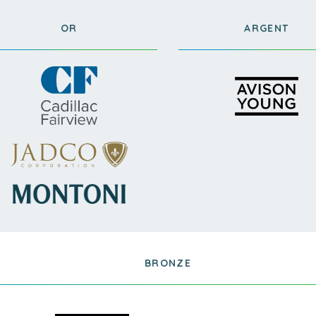
OR
ARGENT
BRONZE