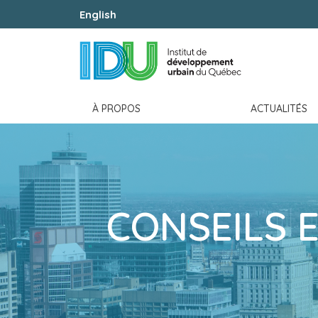
English
À PROPOS
ACTUALITÉS
CONSEILS 