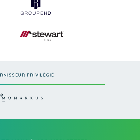
RNISSEUR PRIVILÉGIÉ