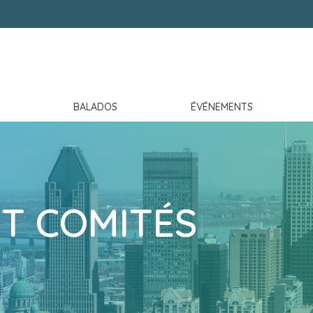
BALADOS
ÉVÉNEMENTS
ET COMITÉS