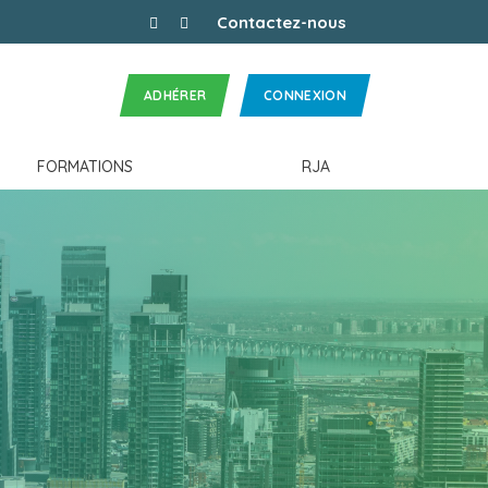
facebook
linkedin
Panier
Contactez-nous
ADHÉRER
CONNEXION
FORMATIONS
RJA